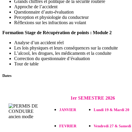
Grands chiffres et politique de la sécurité routière
Approche de l’accident
Questionnaire d’auto-évaluation
Perception et physiologie du conducteur
Réflexions sur les infractions au volant
Formation Stage de Récupération de points : Module 2
Analyse d’un accident réel
Les lois physiques et leurs conséquences sur la conduite
L’alcool, les drogues, les médicaments et la conduite
Correction du questionnaire d’évaluation
Tour de table
Dates
1er SEMESTRE 2026
JANVIER
Lundi 19 & Mardi 20
FEVRIER
Vendredi 27 & Samedi