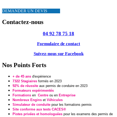
DEMANDER UN DEVIS
Contactez-nous
04 92 78 75 18
Formulaire de contact
Suivez-nous sur Facebook
Nos Points Forts
+ de 45 ans
d'expérience
7322 Stagiaires
formés en 2023
92% de réussite
aux permis de conduire en 2023
Formateurs expérimentés
Formations
en
Centre
ou en
Entreprise
Nombreux Engins
et
Véhicules
Simulateur de conduite
pour les formations permis
Site conforme aux tests CACES®
Pistes privées et homologuées
pour
les examens des permis de