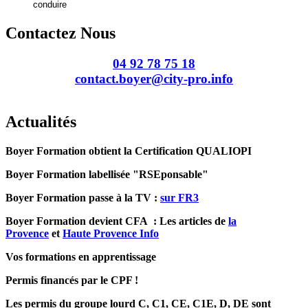
conduire
Contactez Nous
04 92 78 75 18
contact.boyer@city-pro.info
Actualités
Boyer Formation obtient la Certification QUALIOPI
Boyer Formation labellisée "RSEponsable"
Boyer Formation passe à la TV :
sur FR3
Boyer Formation devient CFA : Les articles de
la
Provence
et
Haute Provence Info
Vos formations en apprentissage
Permis financés par le CPF !
Les permis du groupe lourd C, C1, CE, C1E, D, DE sont