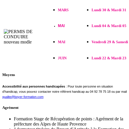
MARS
Lundi 30 & Mardi 31
MAI
Lundi 04 & Mardi 05
MAI
Vendredi 29 & Samedi
JUIN
Lundi 22 & Mardi 23
Moyens
Accessibilité aux personnes handicapées
: Pour toute personne en situation
d’handicap, vous pouvez contacter notre référent handicap au 04 92 78 75 18 ou par mail
qualite@boyer-formation.com
Agrément
Formation Stage de Récupération de points : Agrément de la
préfecture des Alpes de Haute Provence