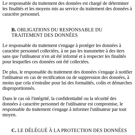
Le responsable du traitement des données est chargé de déterminer
les finalités et les moyens mis au service du traitement des données à
caractère personnel.
B.
OBLIGATIONS DU RESPONSABLE DU
TRAITEMENT DES DONNÉES
Le responsable du traitement s'engage à protéger les données à
caractère personnel collectées, à ne pas les transmettre à des tiers
sans que l'utilisateur n'en ait été informé et à respecter les finalités
pour lesquelles ces données ont été collectées.
De plus, le responsable du traitement des données s'engage à notifier
l'utilisateur en cas de rectification ou de suppression des données, à
moins que cela n'entraîne pour lui des formalités, coûts et démarches
disproportionnés.
Dans le cas où l'intégrité, la confidentialité ou la sécurité des
données à caractère personnel de l'utilisateur est compromise, le
responsable du traitement s'engage à informer l'utilisateur par tout
moyen.
C.
LE DÉLÉGUÉ À LA PROTECTION DES DONNÉES