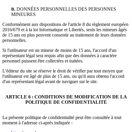
DONNÉES PERSONNELLES DES PERSONNES
B.
MINEURES
Conformément aux dispositions de l'article 8 du règlement européen
2016/679 et à la loi Informatique et Libertés, seuls les mineurs âgés
de 15 ans ou plus peuvent consentir au traitement de leurs données
personnelles.
Si l'utilisateur est un mineur de moins de 15 ans, l'accord d'un
représentant légal sera requis afin que des données à caractère
personnel puissent être collectées et traitées.
L'éditeur du site se réserve le droit de vérifier par tout moyen que
l'utilisateur est âgé de plus de 15 ans, ou qu'il aura obtenu l'accord
d'un représentant légal avant de naviguer sur le site.
ARTICLE 6 : CONDITIONS DE MODIFICATION DE LA
POLITIQUE DE CONFIDENTIALITÉ
La présente politique de confidentialité peut être consultée à tout
moment à l'adresse ci-après indiquée :