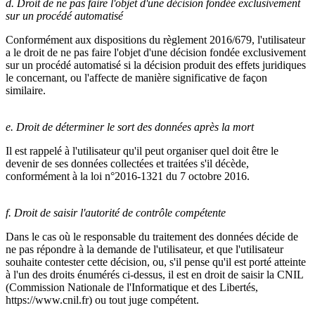
d. Droit de ne pas faire l'objet d'une décision fondée exclusivement
sur un procédé automatisé
Conformément aux dispositions du règlement 2016/679, l'utilisateur
a le droit de ne pas faire l'objet d'une décision fondée exclusivement
sur un procédé automatisé si la décision produit des effets juridiques
le concernant, ou l'affecte de manière significative de façon
similaire.
e. Droit de déterminer le sort des données après la mort
Il est rappelé à l'utilisateur qu'il peut organiser quel doit être le
devenir de ses données collectées et traitées s'il décède,
conformément à la loi n°2016-1321 du 7 octobre 2016.
f. Droit de saisir l'autorité de contrôle compétente
Dans le cas où le responsable du traitement des données décide de
ne pas répondre à la demande de l'utilisateur, et que l'utilisateur
souhaite contester cette décision, ou, s'il pense qu'il est porté atteinte
à l'un des droits énumérés ci-dessus, il est en droit de saisir la CNIL
(Commission Nationale de l'Informatique et des Libertés,
https://www.cnil.fr) ou tout juge compétent.