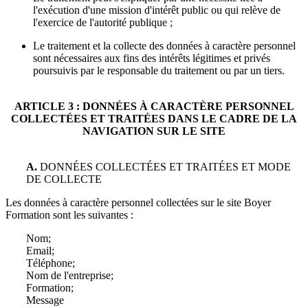
l'exécution d'une mission d'intérêt public ou qui relève de
l'exercice de l'autorité publique ;
Le traitement et la collecte des données à caractère personnel
sont nécessaires aux fins des intérêts légitimes et privés
poursuivis par le responsable du traitement ou par un tiers.
ARTICLE 3 : DONNÉES À CARACTÈRE PERSONNEL
COLLECTÉES ET TRAITÉES DANS LE CADRE DE LA
NAVIGATION SUR LE SITE
A.
DONNÉES COLLECTÉES ET TRAITÉES ET MODE
DE COLLECTE
Les données à caractère personnel collectées sur le site
Boyer
Formation
sont les suivantes :
Nom;
Email;
Téléphone;
Nom de l'entreprise;
Formation;
Message