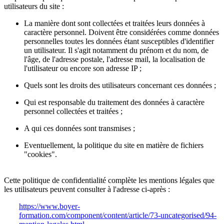
utilisateurs du site :
La manière dont sont collectées et traitées leurs données à
caractère personnel. Doivent être considérées comme données
personnelles toutes les données étant susceptibles d'identifier
un utilisateur. Il s'agit notamment du prénom et du nom, de
l'âge, de l'adresse postale, l'adresse mail, la localisation de
l'utilisateur ou encore son adresse IP ;
Quels sont les droits des utilisateurs concernant ces données ;
Qui est responsable du traitement des données à caractère
personnel collectées et traitées ;
A qui ces données sont transmises ;
Eventuellement, la politique du site en matière de fichiers
"cookies".
Cette politique de confidentialité complète les mentions légales que
les utilisateurs peuvent consulter à l'adresse ci-après :
https://www.boyer-
formation.com/component/content/article/73-uncategorised/94-