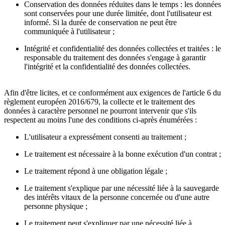
Conservation des données réduites dans le temps : les données
sont conservées pour une durée limitée, dont l'utilisateur est
informé. Si la durée de conservation ne peut être
communiquée à l'utilisateur ;
Intégrité et confidentialité des données collectées et traitées : le
responsable du traitement des données s'engage à garantir
l'intégrité et la confidentialité des données collectées.
Afin d'être licites, et ce conformément aux exigences de l'article 6 du
règlement européen 2016/679, la collecte et le traitement des
données à caractère personnel ne pourront intervenir que s'ils
respectent au moins l'une des conditions ci-après énumérées :
L'utilisateur a expressément consenti au traitement ;
Le traitement est nécessaire à la bonne exécution d'un contrat ;
Le traitement répond à une obligation légale ;
Le traitement s'explique par une nécessité liée à la sauvegarde
des intérêts vitaux de la personne concernée ou d'une autre
personne physique ;
Le traitement peut s'expliquer par une nécessité liée à