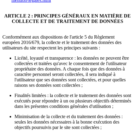
mention-legales.html
ARTICLE 2 : PRINCIPES GÉNÉRAUX EN MATIÈRE DE
COLLECTE ET DE TRAITEMENT DE DONNÉES
Conformément aux dispositions de l'article 5 du Règlement
européen 2016/679, la collecte et le traitement des données des
utilisateurs du site respectent les principes suivants :
Licéité, loyauté et transparence : les données ne peuvent être
collectées et traitées qu'avec le consentement de l'utilisateur
propriétaire des données. A chaque fois que des données à
caractère personnel seront collectées, il sera indiqué à
l'utilisateur que ses données sont collectées, et pour quelles
raisons ses données sont collectées ;
Finalités limitées : la collecte et le traitement des données sont
exécutés pour répondre à un ou plusieurs objectifs déterminés
dans les présentes conditions générales d'utilisation ;
Minimisation de la collecte et du traitement des données :
seules les données nécessaires à la bonne exécution des
objectifs poursuivis par le site sont collectées ;