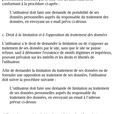
conformant à la procédure ci-après :
L’utilisateur doit faire une demande de portabilité de ses
données personnelles auprès du responsable du traitement des
données, en envoyant un e-mail prévu ci-dessus
c. Droit à la limitation et à l'opposition du traitement des données
L'utilisateur a le droit de demander la limitation ou de s'opposer au
traitement de ses données par le site, sans que le site ne puisse
refuser, sauf à démontrer l'existence de motifs légitimes et impérieux,
pouvant prévaloir sur les intérêts et les droits et libertés de
l'utilisateur.
Afin de demander la limitation du traitement de ses données ou de
formuler une opposition au traitement de ses données, l'utilisateur
doit suivre la procédure suivante :
L’utilisateur doit faire une demande de limitation au traitement
de ses données personnelles auprès du responsable du
traitement des données, en envoyant un email à l’adresse
prévue ci-dessus