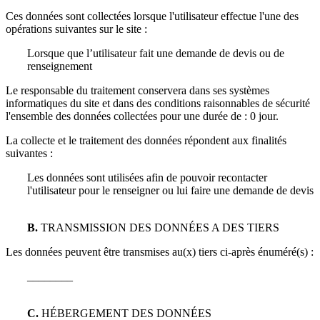
Ces données sont collectées lorsque l'utilisateur effectue l'une des
opérations suivantes sur le site :
Lorsque que l’utilisateur fait une demande de devis ou de
renseignement
Le responsable du traitement conservera dans ses systèmes
informatiques du site et dans des conditions raisonnables de sécurité
l'ensemble des données collectées pour une durée de :
0 jour
.
La collecte et le traitement des données répondent aux finalités
suivantes :
Les données sont utilisées afin de pouvoir recontacter
l'utilisateur pour le renseigner ou lui faire une demande de devis
B.
TRANSMISSION DES DONNÉES A DES TIERS
Les données peuvent être transmises au(x) tiers ci-après énuméré(s) :
________
C.
HÉBERGEMENT DES DONNÉES