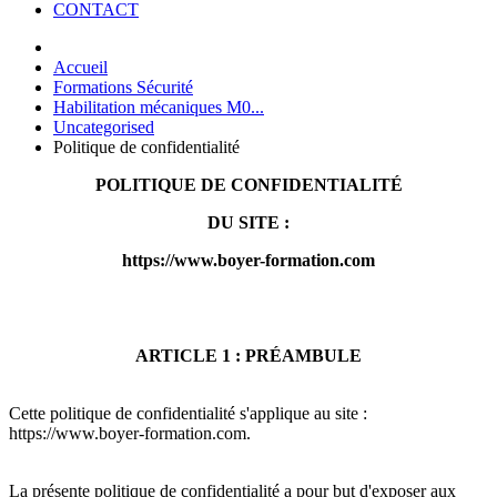
CONTACT
Accueil
Formations Sécurité
Habilitation mécaniques M0...
Uncategorised
Politique de confidentialité
POLITIQUE DE CONFIDENTIALITÉ
DU SITE :
https://www.boyer-formation.com
ARTICLE 1 : PRÉAMBULE
Cette politique de confidentialité s'applique au site :
https://www.boyer-formation.com
.
La présente politique de confidentialité a pour but d'exposer aux