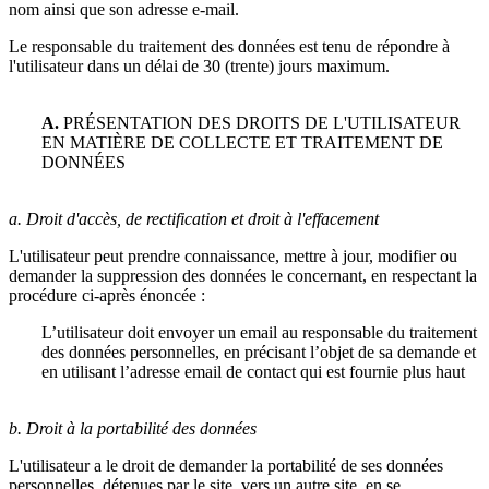
nom ainsi que son adresse e-mail.
Le responsable du traitement des données est tenu de répondre à
l'utilisateur dans un délai de 30 (trente) jours maximum.
A.
PRÉSENTATION DES DROITS DE L'UTILISATEUR
EN MATIÈRE DE COLLECTE ET TRAITEMENT DE
DONNÉES
a. Droit d'accès, de rectification et droit à l'effacement
L'utilisateur peut prendre connaissance, mettre à jour, modifier ou
demander la suppression des données le concernant, en respectant la
procédure ci-après énoncée :
L’utilisateur doit envoyer un email au responsable du traitement
des données personnelles, en précisant l’objet de sa demande et
en utilisant l’adresse email de contact qui est fournie plus haut
b. Droit à la portabilité des données
L'utilisateur a le droit de demander la portabilité de ses données
personnelles, détenues par le site, vers un autre site, en se