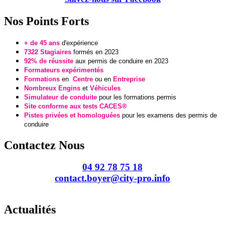
Nos Points Forts
+ de 45 ans
d'expérience
7322 Stagiaires
formés en 2023
92% de réussite
aux permis de conduire en 2023
Formateurs expérimentés
Formations
en
Centre
ou en
Entreprise
Nombreux Engins
et
Véhicules
Simulateur de conduite
pour les formations permis
Site conforme aux tests CACES®
Pistes privées et homologuées
pour
les examens des permis de
conduire
Contactez Nous
04 92 78 75 18
contact.boyer@city-pro.info
Actualités