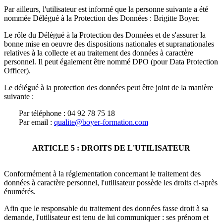
Par ailleurs, l'utilisateur est informé que la personne suivante a été
nommée Délégué à la Protection des Données :
Brigitte Boyer
.
Le rôle du Délégué à la Protection des Données et de s'assurer la
bonne mise en oeuvre des dispositions nationales et supranationales
relatives à la collecte et au traitement des données à caractère
personnel. Il peut également être nommé DPO (pour Data Protection
Officer).
Le délégué à la protection des données peut être joint de la manière
suivante :
Par téléphone : 04 92 78 75 18
Par email :
qualite@boyer-formation.com
ARTICLE 5 : DROITS DE L'UTILISATEUR
Conformément à la réglementation concernant le traitement des
données à caractère personnel, l'utilisateur possède les droits ci-après
énumérés.
Afin que le responsable du traitement des données fasse droit à sa
demande, l'utilisateur est tenu de lui communiquer : ses prénom et