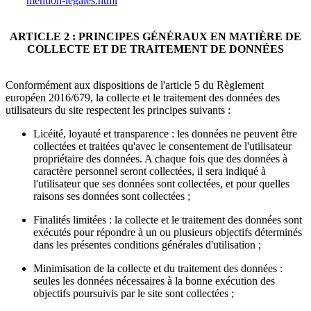
mention-legales.html
ARTICLE 2 : PRINCIPES GÉNÉRAUX EN MATIÈRE DE
COLLECTE ET DE TRAITEMENT DE DONNÉES
Conformément aux dispositions de l'article 5 du Règlement
européen 2016/679, la collecte et le traitement des données des
utilisateurs du site respectent les principes suivants :
Licéité, loyauté et transparence : les données ne peuvent être
collectées et traitées qu'avec le consentement de l'utilisateur
propriétaire des données. A chaque fois que des données à
caractère personnel seront collectées, il sera indiqué à
l'utilisateur que ses données sont collectées, et pour quelles
raisons ses données sont collectées ;
Finalités limitées : la collecte et le traitement des données sont
exécutés pour répondre à un ou plusieurs objectifs déterminés
dans les présentes conditions générales d'utilisation ;
Minimisation de la collecte et du traitement des données :
seules les données nécessaires à la bonne exécution des
objectifs poursuivis par le site sont collectées ;