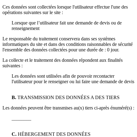
Ces données sont collectées lorsque l'utilisateur effectue l'une des
opérations suivantes sur le site :
Lorsque que l’utilisateur fait une demande de devis ou de
renseignement
Le responsable du traitement conservera dans ses systèmes
informatiques du site et dans des conditions raisonnables de sécurité
l'ensemble des données collectées pour une durée de :
0 jour
.
La collecte et le traitement des données répondent aux finalités
suivantes :
Les données sont utilisées afin de pouvoir recontacter
l'utilisateur pour le renseigner ou lui faire une demande de devis
B.
TRANSMISSION DES DONNÉES A DES TIERS
Les données peuvent être transmises au(x) tiers ci-après énuméré(s) :
________
C.
HÉBERGEMENT DES DONNÉES