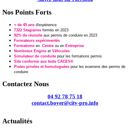
Nos Points Forts
+ de 45 ans
d'expérience
7322 Stagiaires
formés en 2023
92% de réussite
aux permis de conduire en 2023
Formateurs expérimentés
Formations
en
Centre
ou en
Entreprise
Nombreux Engins
et
Véhicules
Simulateur de conduite
pour les formations permis
Site conforme aux tests CACES®
Pistes privées et homologuées
pour
les examens des permis de
conduire
Contactez Nous
04 92 78 75 18
contact.boyer@city-pro.info
Actualités