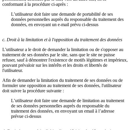
conformant à la procédure ci-après :
L’utilisateur doit faire une demande de portabilité de ses
données personnelles auprès du responsable du traitement des
données, en envoyant un e-mail prévu ci-dessus
c. Droit à la limitation et à l'opposition du traitement des données
L'utilisateur a le droit de demander la limitation ou de s'opposer au
traitement de ses données par le site, sans que le site ne puisse
refuser, sauf à démontrer l'existence de motifs légitimes et impérieux,
pouvant prévaloir sur les intérêts et les droits et libertés de
l'utilisateur.
Afin de demander la limitation du traitement de ses données ou de
formuler une opposition au traitement de ses données, l'utilisateur
doit suivre la procédure suivante :
L’utilisateur doit faire une demande de limitation au traitement
de ses données personnelles auprès du responsable du
traitement des données, en envoyant un email à l’adresse
prévue ci-dessus