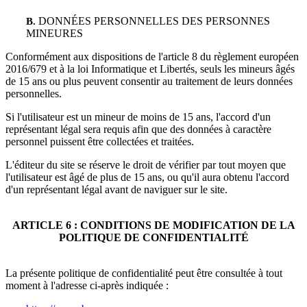
DONNÉES PERSONNELLES DES PERSONNES
B.
MINEURES
Conformément aux dispositions de l'article 8 du règlement européen
2016/679 et à la loi Informatique et Libertés, seuls les mineurs âgés
de 15 ans ou plus peuvent consentir au traitement de leurs données
personnelles.
Si l'utilisateur est un mineur de moins de 15 ans, l'accord d'un
représentant légal sera requis afin que des données à caractère
personnel puissent être collectées et traitées.
L'éditeur du site se réserve le droit de vérifier par tout moyen que
l'utilisateur est âgé de plus de 15 ans, ou qu'il aura obtenu l'accord
d'un représentant légal avant de naviguer sur le site.
ARTICLE 6 : CONDITIONS DE MODIFICATION DE LA
POLITIQUE DE CONFIDENTIALITÉ
La présente politique de confidentialité peut être consultée à tout
moment à l'adresse ci-après indiquée :