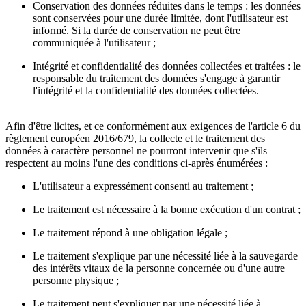
Conservation des données réduites dans le temps : les données
sont conservées pour une durée limitée, dont l'utilisateur est
informé. Si la durée de conservation ne peut être
communiquée à l'utilisateur ;
Intégrité et confidentialité des données collectées et traitées : le
responsable du traitement des données s'engage à garantir
l'intégrité et la confidentialité des données collectées.
Afin d'être licites, et ce conformément aux exigences de l'article 6 du
règlement européen 2016/679, la collecte et le traitement des
données à caractère personnel ne pourront intervenir que s'ils
respectent au moins l'une des conditions ci-après énumérées :
L'utilisateur a expressément consenti au traitement ;
Le traitement est nécessaire à la bonne exécution d'un contrat ;
Le traitement répond à une obligation légale ;
Le traitement s'explique par une nécessité liée à la sauvegarde
des intérêts vitaux de la personne concernée ou d'une autre
personne physique ;
Le traitement peut s'expliquer par une nécessité liée à