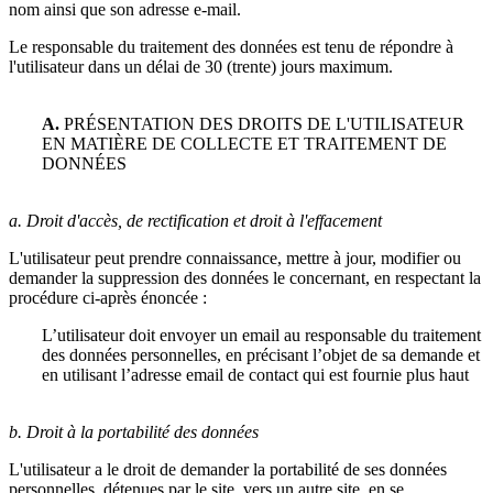
nom ainsi que son adresse e-mail.
Le responsable du traitement des données est tenu de répondre à
l'utilisateur dans un délai de 30 (trente) jours maximum.
A.
PRÉSENTATION DES DROITS DE L'UTILISATEUR
EN MATIÈRE DE COLLECTE ET TRAITEMENT DE
DONNÉES
a. Droit d'accès, de rectification et droit à l'effacement
L'utilisateur peut prendre connaissance, mettre à jour, modifier ou
demander la suppression des données le concernant, en respectant la
procédure ci-après énoncée :
L’utilisateur doit envoyer un email au responsable du traitement
des données personnelles, en précisant l’objet de sa demande et
en utilisant l’adresse email de contact qui est fournie plus haut
b. Droit à la portabilité des données
L'utilisateur a le droit de demander la portabilité de ses données
personnelles, détenues par le site, vers un autre site, en se