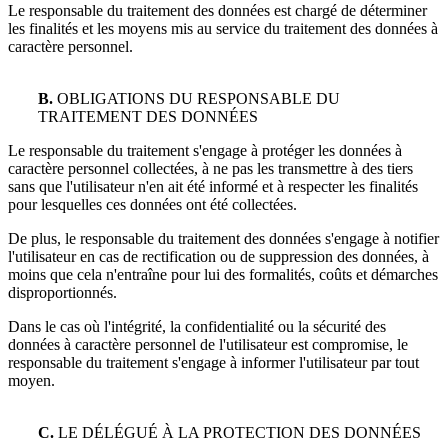
Le responsable du traitement des données est chargé de déterminer
les finalités et les moyens mis au service du traitement des données à
caractère personnel.
B.
OBLIGATIONS DU RESPONSABLE DU
TRAITEMENT DES DONNÉES
Le responsable du traitement s'engage à protéger les données à
caractère personnel collectées, à ne pas les transmettre à des tiers
sans que l'utilisateur n'en ait été informé et à respecter les finalités
pour lesquelles ces données ont été collectées.
De plus, le responsable du traitement des données s'engage à notifier
l'utilisateur en cas de rectification ou de suppression des données, à
moins que cela n'entraîne pour lui des formalités, coûts et démarches
disproportionnés.
Dans le cas où l'intégrité, la confidentialité ou la sécurité des
données à caractère personnel de l'utilisateur est compromise, le
responsable du traitement s'engage à informer l'utilisateur par tout
moyen.
C.
LE DÉLÉGUÉ À LA PROTECTION DES DONNÉES