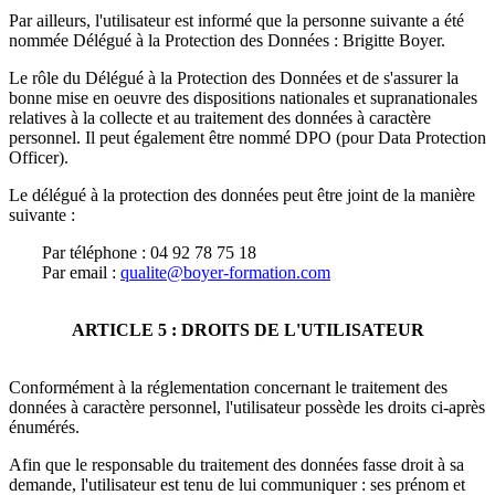
Par ailleurs, l'utilisateur est informé que la personne suivante a été
nommée Délégué à la Protection des Données :
Brigitte Boyer
.
Le rôle du Délégué à la Protection des Données et de s'assurer la
bonne mise en oeuvre des dispositions nationales et supranationales
relatives à la collecte et au traitement des données à caractère
personnel. Il peut également être nommé DPO (pour Data Protection
Officer).
Le délégué à la protection des données peut être joint de la manière
suivante :
Par téléphone : 04 92 78 75 18
Par email :
qualite@boyer-formation.com
ARTICLE 5 : DROITS DE L'UTILISATEUR
Conformément à la réglementation concernant le traitement des
données à caractère personnel, l'utilisateur possède les droits ci-après
énumérés.
Afin que le responsable du traitement des données fasse droit à sa
demande, l'utilisateur est tenu de lui communiquer : ses prénom et