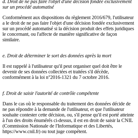
d. Droit de ne pas faire l'objet d'une décision fondée exclusivement
sur un procédé automatisé
Conformément aux dispositions du règlement 2016/679, l'utilisateur
a le droit de ne pas faire l'objet d'une décision fondée exclusivement
sur un procédé automatisé si la décision produit des effets juridiques
le concernant, ou l'affecte de manière significative de façon
similaire.
e. Droit de déterminer le sort des données après la mort
Il est rappelé à l'utilisateur qu'il peut organiser quel doit être le
devenir de ses données collectées et traitées s'il décède,
conformément à la loi n°2016-1321 du 7 octobre 2016.
f. Droit de saisir l'autorité de contrôle compétente
Dans le cas où le responsable du traitement des données décide de
ne pas répondre à la demande de l'utilisateur, et que l'utilisateur
souhaite contester cette décision, ou, s'il pense qu'il est porté atteinte
à l'un des droits énumérés ci-dessus, il est en droit de saisir la CNIL
(Commission Nationale de l'Informatique et des Libertés,
https://www.cnil.fr) ou tout juge compétent.