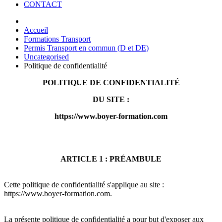
CONTACT
Accueil
Formations Transport
Permis Transport en commun (D et DE)
Uncategorised
Politique de confidentialité
POLITIQUE DE CONFIDENTIALITÉ
DU SITE :
https://www.boyer-formation.com
ARTICLE 1 : PRÉAMBULE
Cette politique de confidentialité s'applique au site :
https://www.boyer-formation.com
.
La présente politique de confidentialité a pour but d'exposer aux