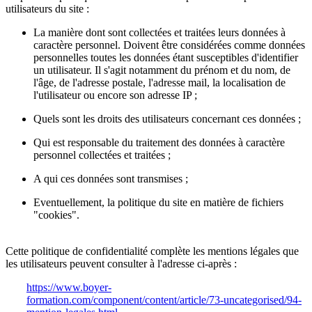
utilisateurs du site :
La manière dont sont collectées et traitées leurs données à
caractère personnel. Doivent être considérées comme données
personnelles toutes les données étant susceptibles d'identifier
un utilisateur. Il s'agit notamment du prénom et du nom, de
l'âge, de l'adresse postale, l'adresse mail, la localisation de
l'utilisateur ou encore son adresse IP ;
Quels sont les droits des utilisateurs concernant ces données ;
Qui est responsable du traitement des données à caractère
personnel collectées et traitées ;
A qui ces données sont transmises ;
Eventuellement, la politique du site en matière de fichiers
"cookies".
Cette politique de confidentialité complète les mentions légales que
les utilisateurs peuvent consulter à l'adresse ci-après :
https://www.boyer-
formation.com/component/content/article/73-uncategorised/94-