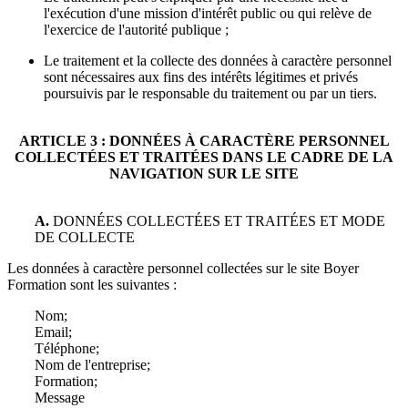
l'exécution d'une mission d'intérêt public ou qui relève de
l'exercice de l'autorité publique ;
Le traitement et la collecte des données à caractère personnel
sont nécessaires aux fins des intérêts légitimes et privés
poursuivis par le responsable du traitement ou par un tiers.
ARTICLE 3 : DONNÉES À CARACTÈRE PERSONNEL
COLLECTÉES ET TRAITÉES DANS LE CADRE DE LA
NAVIGATION SUR LE SITE
A.
DONNÉES COLLECTÉES ET TRAITÉES ET MODE
DE COLLECTE
Les données à caractère personnel collectées sur le site
Boyer
Formation
sont les suivantes :
Nom;
Email;
Téléphone;
Nom de l'entreprise;
Formation;
Message